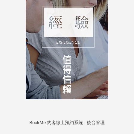
BookMe 約客線上預約系統
-
後台管理